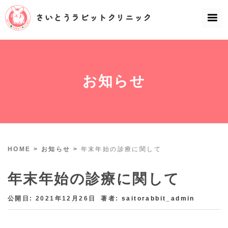
お知らせ
HOME
>
お知らせ
>
年末年始の診療に関して
年末年始の診療に関して
公開日: 2021年12月26日
著者:
saitorabbit_admin